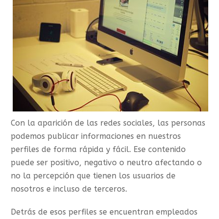
Con la aparición de las redes sociales, las personas
podemos publicar informaciones en nuestros
perfiles de forma rápida y fácil. Ese contenido
puede ser positivo, negativo o neutro afectando o
no la percepción que tienen los usuarios de
nosotros e incluso de terceros.
Detrás de esos perfiles se encuentran empleados