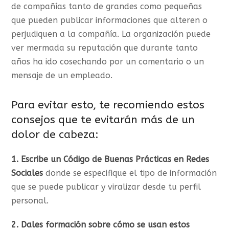
de compañías tanto de grandes como pequeñas
que pueden publicar informaciones que alteren o
perjudiquen a la compañía. La organización puede
ver mermada su reputación que durante tanto
años ha ido cosechando por un comentario o un
mensaje de un empleado.
Para evitar esto, te recomiendo estos
consejos que te evitarán más de un
dolor de cabeza:
1. Escribe un Código de Buenas Prácticas en Redes
Sociales
donde se especifique el tipo de información
que se puede publicar y viralizar desde tu perfil
personal.
2. Dales formación sobre cómo se usan estos