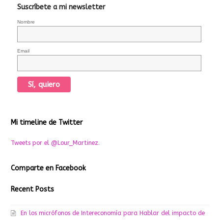
Suscríbete a mi newsletter
Nombre
Email
Mi timeline de Twitter
Tweets por el @Lour_Martinez.
Comparte en Facebook
Recent Posts
En los micrófonos de Intereconomía para Hablar del impacto de