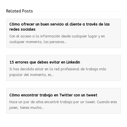
Related Posts
Cómo ofrecer un buen servicio al cliente a través de las
redes sociales
Con el acceso a la información desde cualquier lugar y en
cualquier momento, las personas…
15 errores que debes evitar en Linkedin
Si has decidido estar en la red profesional de trabajo más
popular del momento, es…
Cómo encontrar trabajo en Twitter con un tweet
Hace un par de años encontré trabajo por un tweet. Cuando eres
joven, tienes mucha…