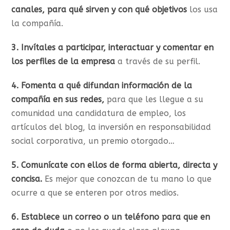
canales, para qué sirven y con qué objetivos
los usa
la compañía.
3. Invítales a participar, interactuar y comentar en
los perfiles de la empresa
a través de su perfil.
4. Fomenta a qué difundan información de la
compañía en sus redes,
para que les llegue a su
comunidad una candidatura de empleo, los
artículos del blog, la inversión en responsabilidad
social corporativa, un premio otorgado…
5. Comunícate con ellos de forma abierta, directa y
concisa.
Es mejor que conozcan de tu mano lo que
ocurre a que se enteren por otros medios.
6. Establece un correo o un teléfono para que en