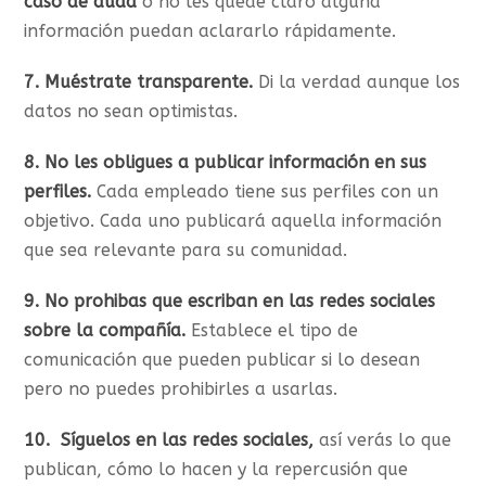
caso de duda
o no les quede claro alguna
información puedan aclararlo rápidamente.
7. Muéstrate transparente.
Di la verdad aunque los
datos no sean optimistas.
8. No les obligues a publicar información en sus
perfiles.
Cada empleado tiene sus perfiles con un
objetivo. Cada uno publicará aquella información
que sea relevante para su comunidad.
9. No prohibas que escriban en las redes sociales
sobre la compañía.
Establece el tipo de
comunicación que pueden publicar si lo desean
pero no puedes prohibirles a usarlas.
10.
Síguelos en las redes sociales,
así verás lo que
publican, cómo lo hacen y la repercusión que