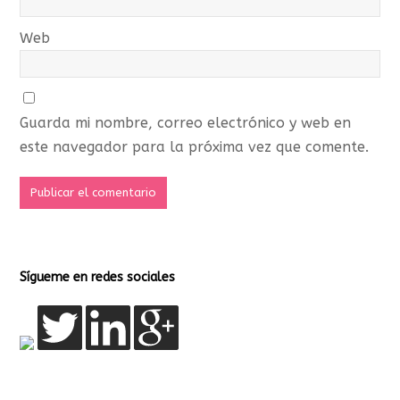
Web
Guarda mi nombre, correo electrónico y web en
este navegador para la próxima vez que comente.
Sígueme en redes sociales