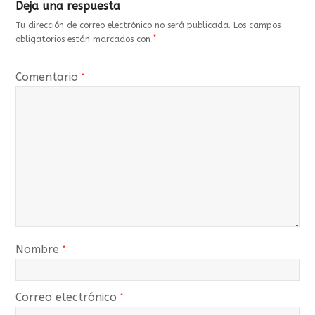
Deja una respuesta
Tu dirección de correo electrónico no será publicada.
Los campos
*
obligatorios están marcados con
Comentario
*
Nombre
*
Correo electrónico
*