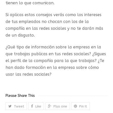
tienen lo que comunican.
Si aplicas estos consejos verás como los intereses
de tus empleados no chocan con los de la
compañía en las redes sociales y no te darán más
de un disgusto.
¿Qué tipo de información sobre la empresa en la
que trabajas publicas en tus redes sociales? ¿Sigues
el perfil de la compañía para la que trabajas? ¿Te
han dado formación en la empresa sobre cómo
usar las redes sociales?
Please Share This
Tweet
Like
Plus one
Pin It