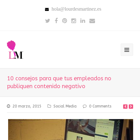
hola@lourdesmartinez.es
10 consejos para que tus empleados no
publiquen contenido negativo
20 marzo, 2015
Social Media
0 Comments