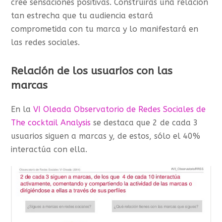
cree sensaciones positivas. Construirás una relación
tan estrecha que tu audiencia estará
comprometida con tu marca y lo manifestará en
las redes sociales.
Relación de los usuarios con las
marcas
En la
VI Oleada Observatorio de Redes Sociales de
The cocktail Analysis
se destaca que 2 de cada 3
usuarios siguen a marcas y, de estos, sólo el 40%
interactúa con ella.