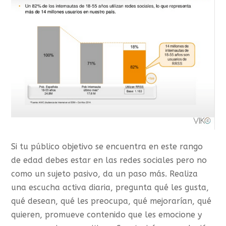
Si tu público objetivo se encuentra en este rango
de edad debes estar en las redes sociales pero no
como un sujeto pasivo, da un paso más. Realiza
una escucha activa diaria, pregunta qué les gusta,
qué desean, qué les preocupa, qué mejorarían, qué
quieren, promueve contenido que les emocione y