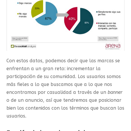
Con estos datos, podemos decir que las marcas se
enfrentan a un gran reto: incrementar la
participación de su comunidad. Los usuarios somos
más fieles a lo que buscamos que a lo que nos
encontramos por casualidad a través de un
banner
o de un anuncio, así que tendremos que posicionar
bien los contenidos con los términos que buscan los
usuarios.