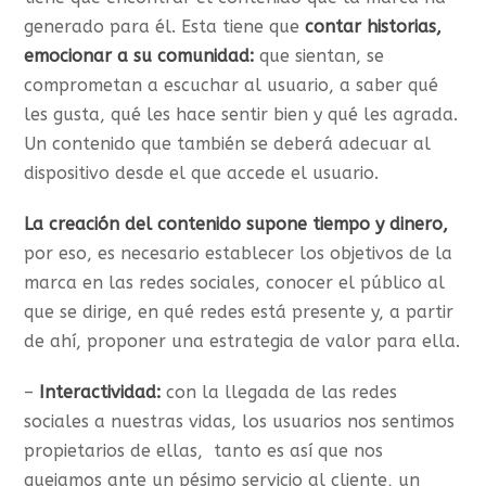
generado para él. Esta tiene que
contar historias,
emocionar a su comunidad:
que sientan, se
comprometan a escuchar al usuario, a saber qué
les gusta, qué les hace sentir bien y qué les agrada.
Un contenido que también se deberá adecuar al
dispositivo desde el que accede el usuario.
La creación del contenido supone tiempo y dinero,
por eso, es necesario establecer los objetivos de la
marca en las redes sociales, conocer el público al
que se dirige, en qué redes está presente y, a partir
de ahí, proponer una estrategia de valor para ella.
–
Interactividad:
con la llegada de las redes
sociales a nuestras vidas, los usuarios nos sentimos
propietarios de ellas, tanto es así que nos
quejamos ante un pésimo servicio al cliente, un