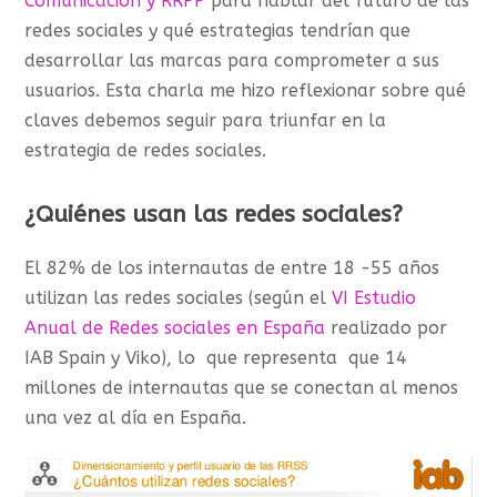
Comunicación y RRPP
para hablar del futuro de las
redes sociales y qué estrategias tendrían que
desarrollar las marcas para comprometer a sus
usuarios. Esta charla me hizo reflexionar sobre qué
claves debemos seguir para triunfar en la
estrategia de redes sociales.
¿Quiénes usan las redes sociales?
El 82% de los internautas de entre 18 -55 años
utilizan las redes sociales (según el
VI Estudio
Anual de Redes sociales en España
realizado por
IAB Spain y Viko), lo que representa que 14
millones de internautas que se conectan al menos
una vez al día en España.