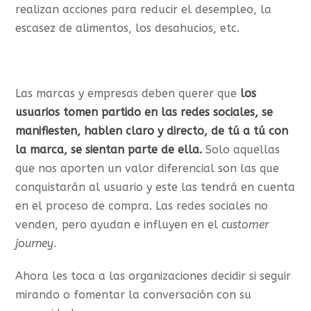
realizan acciones para reducir el desempleo, la
escasez de alimentos, los desahucios, etc.
Las marcas y empresas deben querer que
los
usuarios tomen partido en las redes sociales, se
manifiesten, hablen claro y directo, de tú a tú con
la marca, se sientan parte de ella.
Solo aquellas
que nos aporten un valor diferencial son las que
conquistarán al usuario y este las tendrá en cuenta
en el proceso de compra. Las redes sociales no
venden, pero ayudan e influyen en el
customer
journey
.
Ahora les toca a las organizaciones decidir si seguir
mirando o fomentar la conversación con su