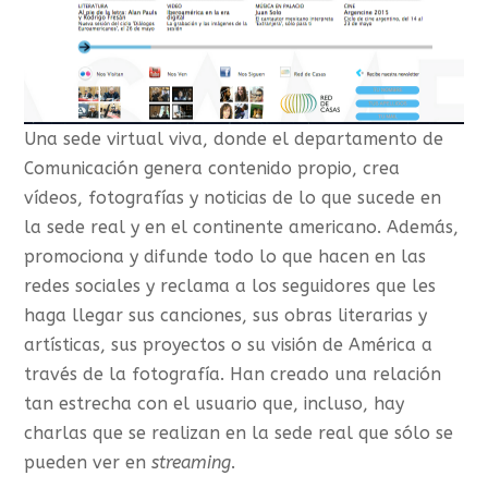
Una sede virtual viva, donde el departamento de
Comunicación genera contenido propio, crea
vídeos, fotografías y noticias de lo que sucede en
la sede real y en el continente americano. Además,
promociona y difunde todo lo que hacen en las
redes sociales y reclama a los seguidores que les
haga llegar sus canciones, sus obras literarias y
artísticas, sus proyectos o su visión de América a
través de la fotografía. Han creado una relación
tan estrecha con el usuario que, incluso, hay
charlas que se realizan en la sede real que sólo se
pueden ver en
streaming
.