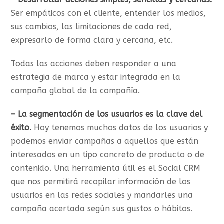
Ser empáticos con el cliente, entender los medios,
sus cambios, las limitaciones de cada red,
expresarlo de forma clara y cercana, etc.
Todas las acciones deben responder a una
estrategia de marca y estar integrada en la
campaña global de la compañía.
– La segmentación de los usuarios es la clave del
éxito.
Hoy tenemos muchos datos de los usuarios y
podemos enviar campañas a aquellos que están
interesados en un tipo concreto de producto o de
contenido. Una herramienta útil es el Social CRM
que nos permitirá recopilar información de los
usuarios en las redes sociales y mandarles una
campaña acertada según sus gustos o hábitos.