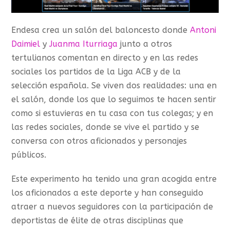
Endesa crea un salón del baloncesto donde
Antoni
Daimiel
y
Juanma Iturriaga
junto a otros
tertulianos comentan en directo y en las redes
sociales los partidos de la Liga ACB y de la
selección española. Se viven dos realidades: una en
el salón, donde los que lo seguimos te hacen sentir
como si estuvieras en tu casa con tus colegas; y en
las redes sociales, donde se vive el partido y se
conversa con otros aficionados y personajes
públicos.
Este experimento ha tenido una gran acogida entre
los aficionados a este deporte y han conseguido
atraer a nuevos seguidores con la participación de
deportistas de élite de otras disciplinas que