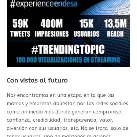
Con vistas al futuro
Nos encontramos en una etapa en la que las
marcas y empresas apuestan por las redes sociales
como un medio más donde generan compromiso,
confianza, credibilidad, transparencia, valor,
diversión con sus usuarios, etc. No se trata solo de
tener usuarios, sino de mantener relaciones