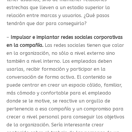
estrechas que lleven a un estadio superior la
relación entre marcas y usuarios. ¿Qué pasos
tendrán que dar para conseguirlo?
–
Impulsar e implantar redes sociales corporativas
en la compañía.
Las redes sociales tienen que calar
en la organización, no sólo a nivel externo sino
también a nivel interno. Los empleados deben
usarlas, recibir formación y participar en la
conversación de forma activa. El contenido se
puede centrar en crear un espacio cálido, familiar,
más cómodo y confortable para el empleado
donde se le motive, se reactive un orgullo de
pertenencia a esa compañía y un compromiso para
crecer a nivel personal para conseguir los objetivos
de la organización. Sería interesante crear