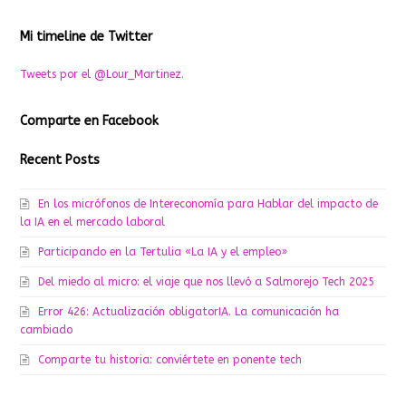
Mi timeline de Twitter
Tweets por el @Lour_Martinez.
Comparte en Facebook
Recent Posts
En los micrófonos de Intereconomía para Hablar del impacto de
la IA en el mercado laboral
Participando en la Tertulia «La IA y el empleo»
Del miedo al micro: el viaje que nos llevó a Salmorejo Tech 2025
Error 426: Actualización obligatorIA. La comunicación ha
cambiado
Comparte tu historia: conviértete en ponente tech