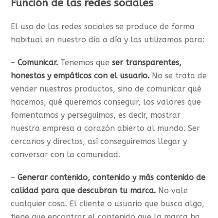
Función de las redes sociales
El uso de las redes sociales se produce de forma
habitual en nuestro día a día y las utilizamos para:
–
Comunicar.
Tenemos que
ser transparentes,
honestos y empáticos con el usuario.
No se trata de
vender nuestros productos, sino de comunicar qué
hacemos, qué queremos conseguir, los valores que
fomentamos y perseguimos, es decir, mostrar
nuestra empresa a corazón abierto al mundo. Ser
cercanos y directos, así conseguiremos llegar y
conversar con la comunidad.
–
Generar contenido, contenido y más contenido de
calidad para que descubran tu marca.
No vale
cualquier cosa. El cliente o usuario que busca algo,
tiene que encontrar el contenido que la marca ha