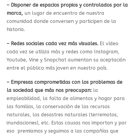
– Disponer de espacios propios y controlados por la
marca,
un lugar de encuentro de nuestra
comunidad donde conversen y participen de la
historia.
– Redes sociales cada vez más visuales.
El vídeo
cada vez se utiliza más y redes como Instagram,
Youtube, Vine y Snapchat aumentan su aceptación
entre el público más joven en nuestro país.
– Empresas comprometidas con los problemas de
la sociedad que más nos preocupan:
la
empleabilidad, la falta de alimentos y hogar para
las familias, la conservación de los recursos
naturales, los desastres naturales (terremotos,
inundaciones), etc. Estas causas nos importan y por
eso premiamos y seguimos a las compañías que