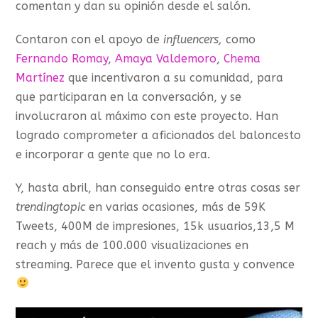
comentan y dan su opinión desde el salón.
Contaron con el apoyo de
influencers,
como
Fernando Romay
,
Amaya Valdemoro
,
Chema
Martínez
que incentivaron a su comunidad, para
que participaran en la conversación, y se
involucraron al máximo con este proyecto. Han
logrado comprometer a aficionados del baloncesto
e incorporar a gente que no lo era.
Y, hasta abril, han conseguido entre otras cosas ser
trendingtopic
en varias ocasiones, más de 59K
Tweets, 400M de impresiones, 15k usuarios,13,5 M
reach y más de 100.000 visualizaciones en
streaming. Parece que el invento gusta y convence