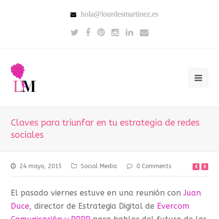
hola@lourdesmartinez.es
Claves para triunfar en tu estrategia de redes
sociales
24 mayo, 2015
Social Media
0 Comments
El pasado viernes estuve en una reunión con
Juan
Duce
, director de Estrategia Digital de
Evercom