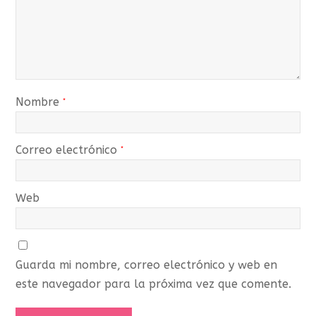
Nombre
*
Correo electrónico
*
Web
Guarda mi nombre, correo electrónico y web en
este navegador para la próxima vez que comente.