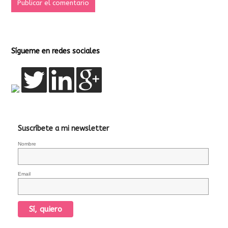
Sígueme en redes sociales
Suscríbete a mi newsletter
Nombre
Email