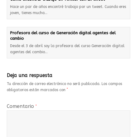
Hace un par de años encontré trabajo por un tweet. Cuando eres
joven, tienes mucha…
Profesora del curso de Generación digital agentes del
cambio
Desde el 3 de abril soy la profesora del curso Generación digital
agentes del cambio…
Deja una respuesta
Tu dirección de correo electrónico no será publicada.
Los campos
*
obligatorios están marcados con
Comentario
*