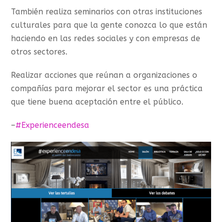
También realiza seminarios con otras instituciones
culturales para que la gente conozca lo que están
haciendo en las redes sociales y con empresas de
otros sectores.
Realizar acciones que reúnan a organizaciones o
compañías para mejorar el sector es una práctica
que tiene buena aceptación entre el público.
–
#Experienceendesa