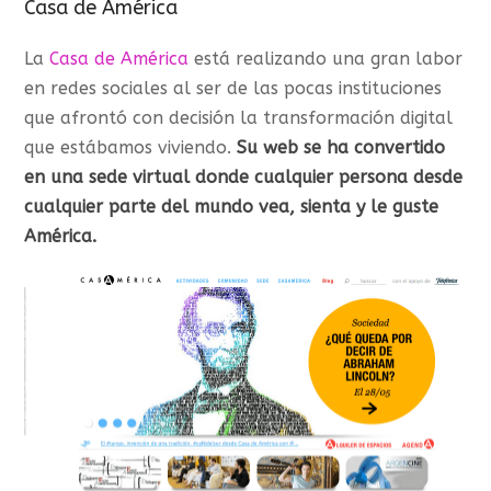
Casa de América
La
Casa de América
está realizando una gran labor
en redes sociales al ser de las pocas instituciones
que afrontó con decisión la transformación digital
que estábamos viviendo.
Su web se ha convertido
en una sede virtual donde cualquier persona desde
cualquier parte del mundo vea, sienta y le guste
América.