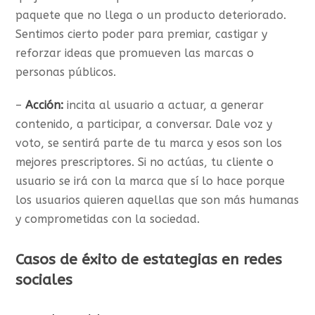
paquete que no llega o un producto deteriorado.
Sentimos cierto poder para premiar, castigar y
reforzar ideas que promueven las marcas o
personas públicos.
–
Acción:
incita al usuario a actuar, a generar
contenido, a participar, a conversar. Dale voz y
voto, se sentirá parte de tu marca y esos son los
mejores prescriptores. Si no actúas, tu cliente o
usuario se irá con la marca que sí lo hace porque
los usuarios quieren aquellas que son más humanas
y comprometidas con la sociedad.
Casos de éxito de estategias en redes
sociales