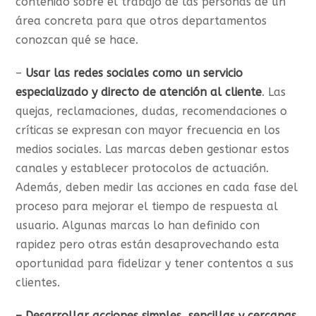
contenido sobre el trabajo de las personas de un
área concreta para que otros departamentos
conozcan qué se hace.
–
Usar las redes sociales como un
servicio
especializado y directo de atención al cliente
. Las
quejas, reclamaciones, dudas, recomendaciones o
críticas se expresan con mayor frecuencia en los
medios sociales. Las marcas deben gestionar estos
canales y establecer protocolos de actuación.
Además, deben medir las acciones en cada fase del
proceso para mejorar el tiempo de respuesta al
usuario. Algunas marcas lo han definido con
rapidez pero otras están desaprovechando esta
oportunidad para fidelizar y tener contentos a sus
clientes.
– Desarrollar acciones simples, sencillas y cercanas.