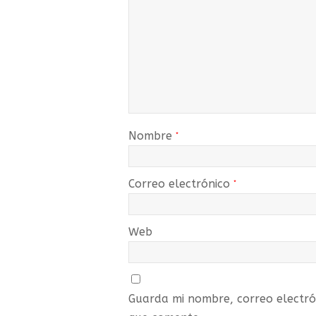
Nombre
*
Correo electrónico
*
Web
Guarda mi nombre, correo electró