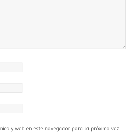
nico y web en este navegador para la próxima vez