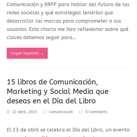
Comunicación y RRPP para hablar del futuro de las
redes sociales y qué estrategias tendrían que
desarrollar las marcas para comprometer a sus
usuarios. Esta charla me hizo reflexionar sobre qué
claves debemos seguir para…
Seguir leyendo
→
15 libros de Comunicación,
Marketing y Social Media que
deseas en el Día del Libro
22 abril, 2015
Comunicación
0 Comments
El 23 de abril se celebra el Día del Libro, un evento