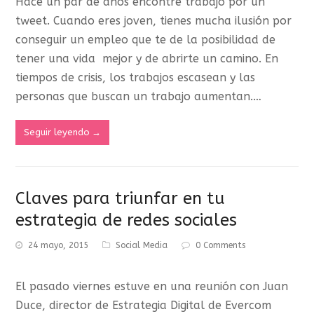
Hace un par de años encontré trabajo por un
tweet. Cuando eres joven, tienes mucha ilusión por
conseguir un empleo que te de la posibilidad de
tener una vida mejor y de abrirte un camino. En
tiempos de crisis, los trabajos escasean y las
personas que buscan un trabajo aumentan.…
Seguir leyendo
→
Claves para triunfar en tu
estrategia de redes sociales
24 mayo, 2015
Social Media
0 Comments
El pasado viernes estuve en una reunión con Juan
Duce, director de Estrategia Digital de Evercom