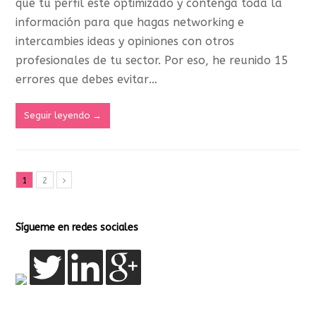
que tu perfil esté optimizado y contenga toda la
información para que hagas networking e
intercambies ideas y opiniones con otros
profesionales de tu sector. Por eso, he reunido 15
errores que debes evitar…
Seguir leyendo
→
1
2
Sígueme en redes sociales