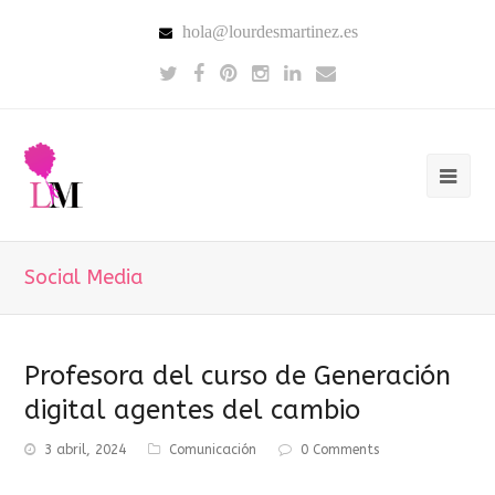
hola@lourdesmartinez.es
Social Media
Profesora del curso de Generación
digital agentes del cambio
3 abril, 2024
Comunicación
0 Comments