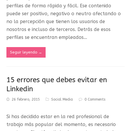
perfiles de forma rápida y fácil. Ese contenido
puede ser positivo, negativo o neutro afectando o
no la percepción que tienen los usuarios de
nosotros e incluso de terceros. Detrás de esos
perfiles se encuentran empleados…
Seguir leyendo
→
15 errores que debes evitar en
Linkedin
26 febrero, 2015
Social Media
0 Comments
Si has decidido estar en la red profesional de
trabajo más popular del momento, es necesario