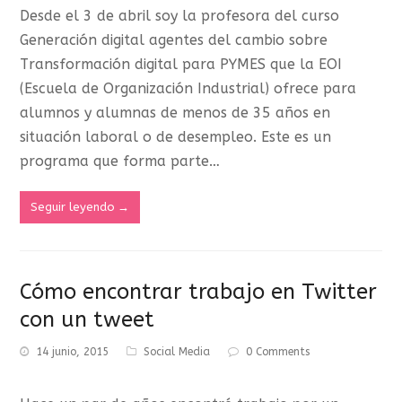
Desde el 3 de abril soy la profesora del curso
Generación digital agentes del cambio sobre
Transformación digital para PYMES que la EOI
(Escuela de Organización Industrial) ofrece para
alumnos y alumnas de menos de 35 años en
situación laboral o de desempleo. Este es un
programa que forma parte…
Seguir leyendo
→
Cómo encontrar trabajo en Twitter
con un tweet
14 junio, 2015
Social Media
0 Comments