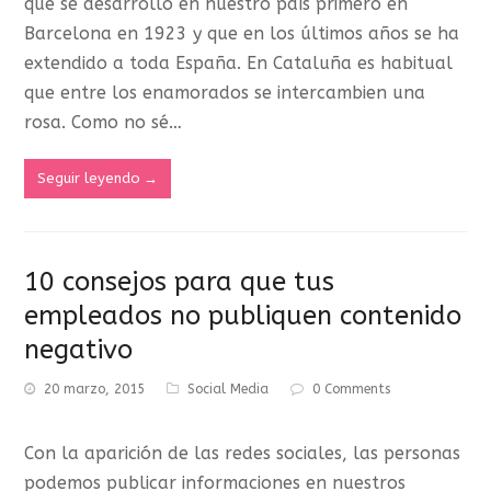
que se desarrolló en nuestro país primero en
Barcelona en 1923 y que en los últimos años se ha
extendido a toda España. En Cataluña es habitual
que entre los enamorados se intercambien una
rosa. Como no sé…
Seguir leyendo
→
10 consejos para que tus
empleados no publiquen contenido
negativo
20 marzo, 2015
Social Media
0 Comments
Con la aparición de las redes sociales, las personas
podemos publicar informaciones en nuestros