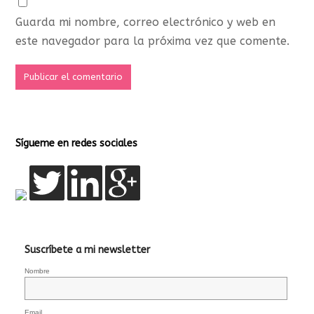
Guarda mi nombre, correo electrónico y web en
este navegador para la próxima vez que comente.
Sígueme en redes sociales
Suscríbete a mi newsletter
Nombre
Email