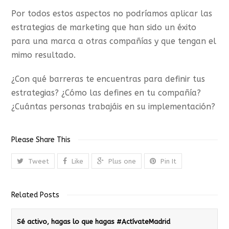
Por todos estos aspectos no podríamos aplicar las
estrategias de marketing que han sido un éxito
para una marca a otras compañías y que tengan el
mimo resultado.
¿Con qué barreras te encuentras para definir tus
estrategias? ¿Cómo las defines en tu compañía?
¿Cuántas personas trabajáis en su implementación?
Please Share This
Tweet
Like
Plus one
Pin It
Related Posts
Sé activo, hagas lo que hagas #ActívateMadrid