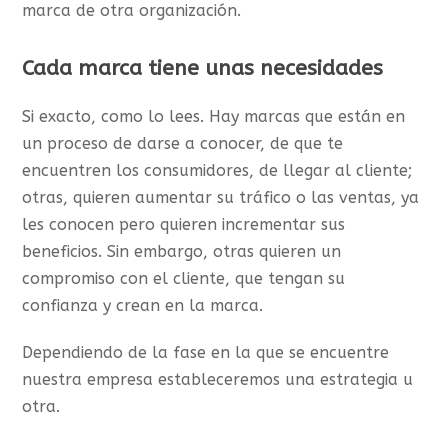
marca de otra organización.
Cada marca tiene unas necesidades
Si exacto, como lo lees. Hay marcas que están en
un proceso de darse a conocer, de que te
encuentren los consumidores, de llegar al cliente;
otras, quieren aumentar su tráfico o las ventas, ya
les conocen pero quieren incrementar sus
beneficios. Sin embargo, otras quieren un
compromiso con el cliente, que tengan su
confianza y crean en la marca.
Dependiendo de la fase en la que se encuentre
nuestra empresa estableceremos una estrategia u
otra.