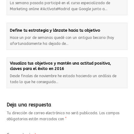
La semana pasada participé en el curso especializado de
Marketing online #ActívateMadrid que Google junto a…
Define tu estrategia y lánzate hacia tu objetivo
Hace un par de semanas quedé con un antiguo becario (hoy
afortunadamente ha dejado de…
Visualiza tus objetivos y mantén una actitud positiva,
claves para el éxito en 2016
Desde finales de noviembre he estado haciendo un análisis de
todo lo que he conseguido…
Deja una respuesta
Tu dirección de correo electrónico no será publicada.
Los campos
*
obligatorios están marcados con