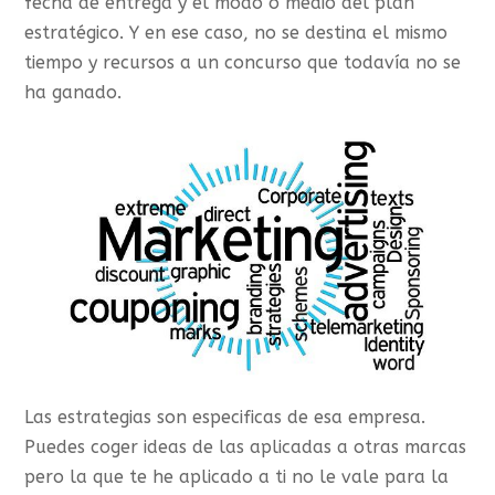
fecha de entrega y el modo o medio del plan
estratégico. Y en ese caso, no se destina el mismo
tiempo y recursos a un concurso que todavía no se
ha ganado.
Las estrategias son especificas de esa empresa.
Puedes coger ideas de las aplicadas a otras marcas
pero la que te he aplicado a ti no le vale para la