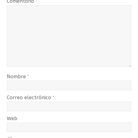
Comentario
*
Nombre
*
Correo electrónico
*
Web