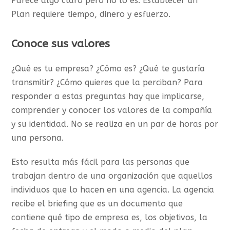
Parece algo claro pero no lo es. Establecer un
Plan requiere tiempo, dinero y esfuerzo.
Conoce sus valores
¿Qué es tu empresa? ¿Cómo es? ¿Qué te gustaría
transmitir? ¿Cómo quieres que la perciban? Para
responder a estas preguntas hay que implicarse,
comprender y conocer los valores de la compañía
y su identidad. No se realiza en un par de horas por
una persona.
Esto resulta más fácil para las personas que
trabajan dentro de una organización que aquellos
individuos que lo hacen en una agencia. La agencia
recibe el briefing que es un documento que
contiene qué tipo de empresa es, los objetivos, la