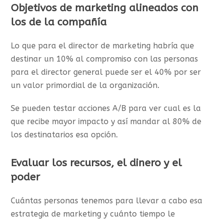
Objetivos de marketing alineados con
los de la compañía
Lo que para el director de marketing habría que
destinar un 10% al compromiso con las personas
para el director general puede ser el 40% por ser
un valor primordial de la organización.
Se pueden testar acciones A/B para ver cual es la
que recibe mayor impacto y así mandar al 80% de
los destinatarios esa opción.
Evaluar los recursos, el dinero y el
poder
Cuántas personas tenemos para llevar a cabo esa
estrategia de marketing y cuánto tiempo le