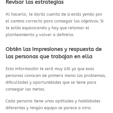
Revisar las estrategias
Al hacerlo, te darás cuenta de si estás yendo por
el camino correcto para conseguir los objetivos. Si
te estás equivocando y hay que retomar el
planteamiento y volver a definirla.
Obtén las impresiones y respuesta de
las personas que trabajan en ella
Esta información te será muy útil ya que esas
personas conocen de primera mano los problemas,
dificultades y oportunidades que se tiene para
conseguir las metas.
Cada persona tiene unas aptitudes y habilidades
diferentes y ningún equipo se parece a otro.