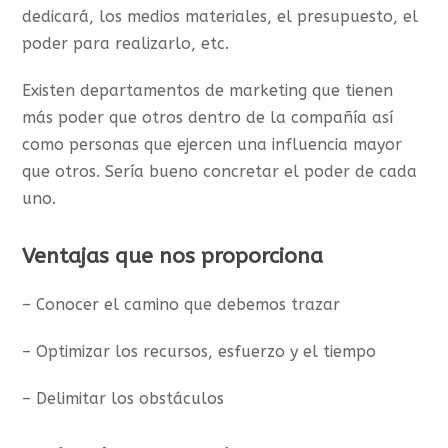
dedicará, los medios materiales, el presupuesto, el
poder para realizarlo, etc.
Existen departamentos de marketing que tienen
más poder que otros dentro de la compañía así
como personas que ejercen una influencia mayor
que otros. Sería bueno concretar el poder de cada
uno.
Ventajas que nos proporciona
– Conocer el camino que debemos trazar
– Optimizar los recursos, esfuerzo y el tiempo
– Delimitar los obstáculos