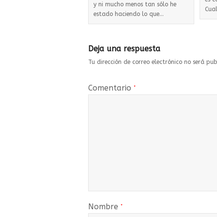
y ni mucho menos tan sólo he
Cua
estado haciendo lo que…
Deja una respuesta
Tu dirección de correo electrónico no será pub
Comentario
*
Nombre
*