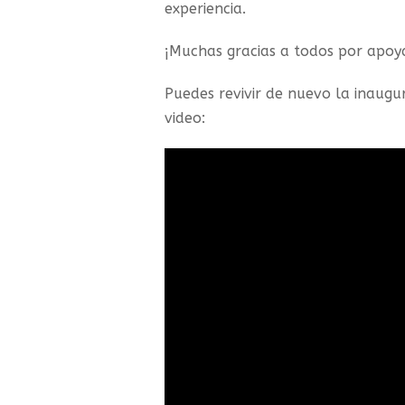
experiencia.
¡Muchas gracias a todos por apoyar
Puedes revivir de nuevo la inaugur
video: