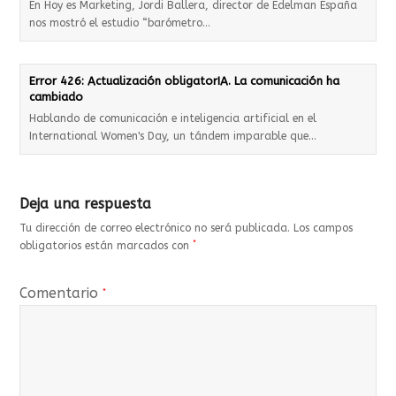
En Hoy es Marketing, Jordi Ballera, director de Edelman España
nos mostró el estudio “barómetro…
Error 426: Actualización obligatorIA. La comunicación ha
cambiado
Hablando de comunicación e inteligencia artificial en el
International Women's Day, un tándem imparable que…
Deja una respuesta
Tu dirección de correo electrónico no será publicada.
Los campos
*
obligatorios están marcados con
Comentario
*