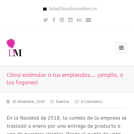
hola@lourdesmartinez.es
Cómo estimular a tus empleados…. ¡amplía, a
los fogones!
10 diciembre, 2019
Eventos
0 Comments
En la Navidad de 2018, la comida de la empresa se
trasladó a enero por una entrega de producto a