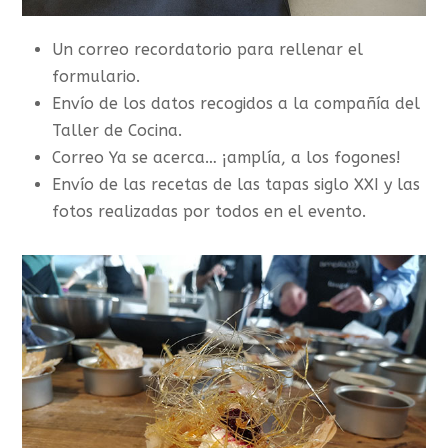
Un correo recordatorio para rellenar el
formulario.
Envío de los datos recogidos a la compañía del
Taller de Cocina.
Correo Ya se acerca… ¡amplía, a los fogones!
Envío de las recetas de las tapas siglo XXI y las
fotos realizadas por todos en el evento.