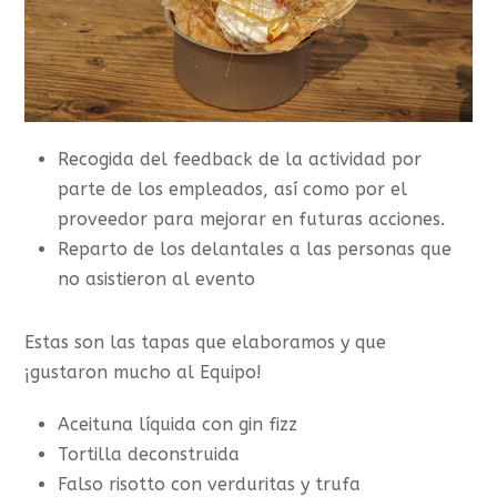
Recogida del feedback de la actividad por
parte de los empleados, así como por el
proveedor para mejorar en futuras acciones.
Reparto de los delantales a las personas que
no asistieron al evento
Estas son las tapas que elaboramos y que
¡gustaron mucho al Equipo!
Aceituna líquida con gin fizz
Tortilla deconstruida
Falso risotto con verduritas y trufa