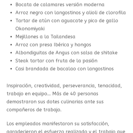
Bocata de calamares versión moderna
Arroz negro con langostinos y alioli de clorofila
Tartar de atún con aguacate y pico de gallo
Okonomiyaki
Mejillones a la Tailandesa
Arroz con presa Ibérica y hongos
Albondiguitas de Angus con salsa de shitake
Steak tartar con fruta de la pasión
Casi brandada de bacalao con langostinos
Inspiración, creatividad, perseverancia, tenacidad,
trabajo en equipo… Más de 40 personas
demostraron sus dotes culinarias ante sus
compañeros de trabajo.
Los empleados manifestaron su satisfacción,
agradecieron el esfuerzo realizado y el trabajo que