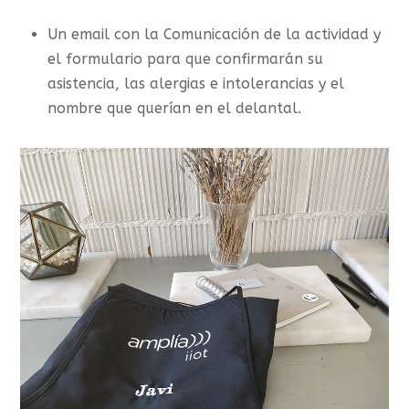
Un email con la Comunicación de la actividad y
el formulario para que confirmarán su
asistencia, las alergias e intolerancias y el
nombre que querían en el delantal.