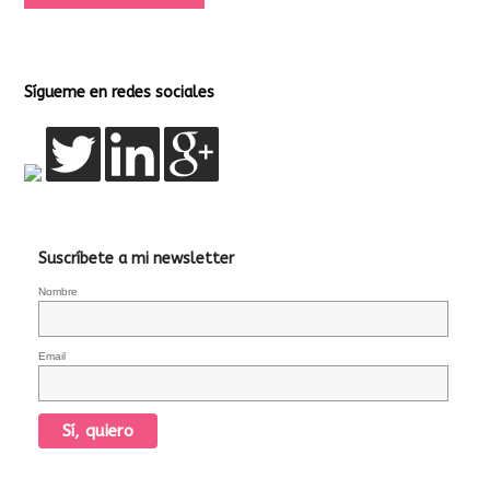
Sígueme en redes sociales
Suscríbete a mi newsletter
Nombre
Email