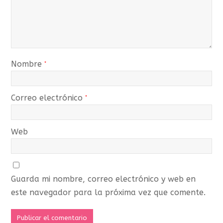
Nombre
*
Correo electrónico
*
Web
Guarda mi nombre, correo electrónico y web en
este navegador para la próxima vez que comente.