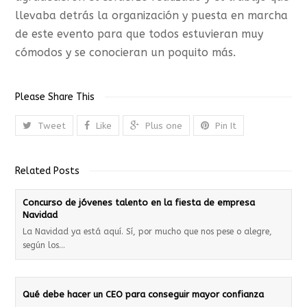
llevaba detrás la organización y puesta en marcha
de este evento para que todos estuvieran muy
cómodos y se conocieran un poquito más.
Please Share This
Tweet
Like
Plus one
Pin It
Related Posts
Concurso de jóvenes talento en la fiesta de empresa
Navidad
La Navidad ya está aquí. Sí, por mucho que nos pese o alegre,
según los…
Qué debe hacer un CEO para conseguir mayor confianza