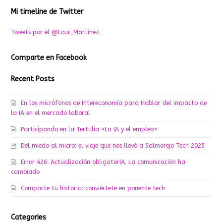
Mi timeline de Twitter
Tweets por el @Lour_Martinez.
Comparte en Facebook
Recent Posts
En los micrófonos de Intereconomía para Hablar del impacto de
la IA en el mercado laboral
Participando en la Tertulia «La IA y el empleo»
Del miedo al micro: el viaje que nos llevó a Salmorejo Tech 2025
Error 426: Actualización obligatorIA. La comunicación ha
cambiado
Comparte tu historia: conviértete en ponente tech
Categories