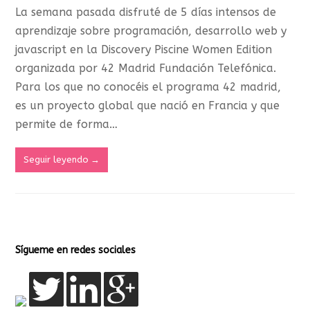
La semana pasada disfruté de 5 días intensos de
aprendizaje sobre programación, desarrollo web y
javascript en la Discovery Piscine Women Edition
organizada por 42 Madrid Fundación Telefónica.
Para los que no conocéis el programa 42 madrid,
es un proyecto global que nació en Francia y que
permite de forma…
Seguir leyendo
→
Sígueme en redes sociales