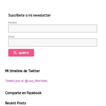
Suscríbete a mi newsletter
Nombre
Email
Mi timeline de Twitter
Tweets por el @Lour_Martinez.
Comparte en Facebook
Recent Posts