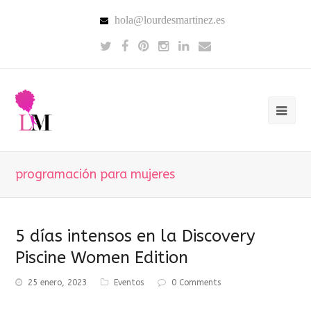
hola@lourdesmartinez.es
programación para mujeres
5 días intensos en la Discovery
Piscine Women Edition
25 enero, 2023
Eventos
0 Comments