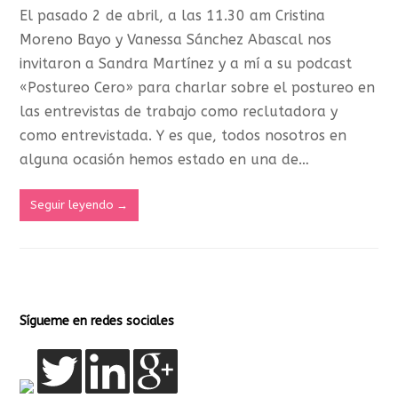
El pasado 2 de abril, a las 11.30 am Cristina
Moreno Bayo y Vanessa Sánchez Abascal nos
invitaron a Sandra Martínez y a mí a su podcast
«Postureo Cero» para charlar sobre el postureo en
las entrevistas de trabajo como reclutadora y
como entrevistada. Y es que, todos nosotros en
alguna ocasión hemos estado en una de…
Seguir leyendo
→
Sígueme en redes sociales