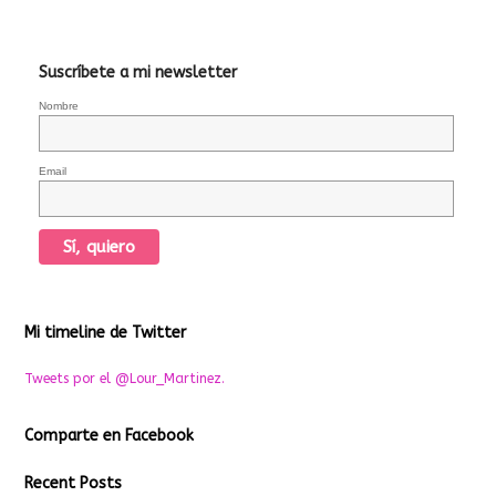
Suscríbete a mi newsletter
Nombre
Email
Mi timeline de Twitter
Tweets por el @Lour_Martinez.
Comparte en Facebook
Recent Posts