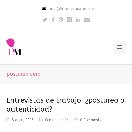
hola@lourdesmartinez.es
postureo cero
Entrevistas de trabajo: ¿postureo o
autenticidad?
3 abril, 2023
Comunicación
0 Comments