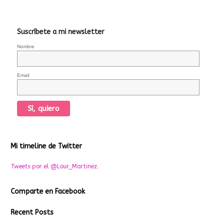
Suscríbete a mi newsletter
Nombre
Email
Mi timeline de Twitter
Tweets por el @Lour_Martinez.
Comparte en Facebook
Recent Posts