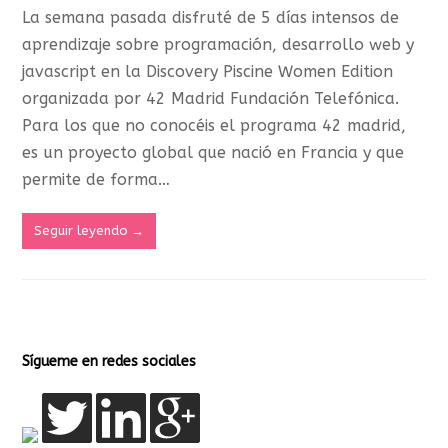
La semana pasada disfruté de 5 días intensos de
aprendizaje sobre programación, desarrollo web y
javascript en la Discovery Piscine Women Edition
organizada por 42 Madrid Fundación Telefónica.
Para los que no conocéis el programa 42 madrid,
es un proyecto global que nació en Francia y que
permite de forma…
Seguir leyendo
→
Sígueme en redes sociales