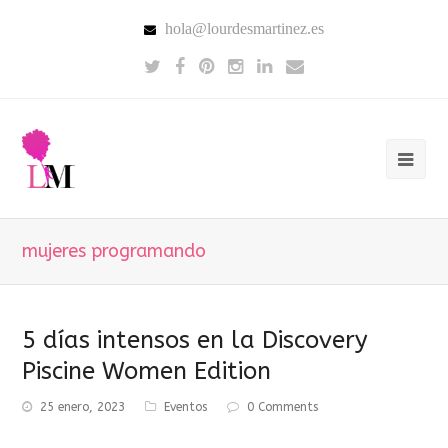
hola@lourdesmartinez.es
mujeres programando
5 días intensos en la Discovery
Piscine Women Edition
25 enero, 2023
Eventos
0 Comments