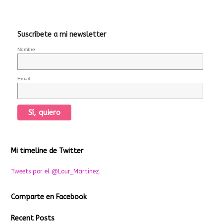
Suscríbete a mi newsletter
Nombre
Email
Mi timeline de Twitter
Tweets por el @Lour_Martinez.
Comparte en Facebook
Recent Posts