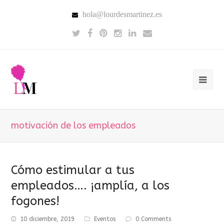
hola@lourdesmartinez.es
motivación de los empleados
Cómo estimular a tus
empleados…. ¡amplía, a los
fogones!
10 diciembre, 2019
Eventos
0 Comments