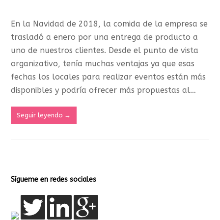
En la Navidad de 2018, la comida de la empresa se
trasladó a enero por una entrega de producto a
uno de nuestros clientes. Desde el punto de vista
organizativo, tenía muchas ventajas ya que esas
fechas los locales para realizar eventos están más
disponibles y podría ofrecer más propuestas al…
Seguir leyendo
→
Sígueme en redes sociales