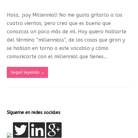
Hola, ¡soy Millennial! No me gusta gritarlo a los
cuatro vientos, pero creo que es bueno que
conozcas un poco más de mí. Hoy quiero hablarte
del término “millennials”, de las cosas que giran y
se hablan en torno a este vocablo y cómo
comunicarte con el millennial que tienes…
Seguir leyendo
→
Sígueme en redes sociales