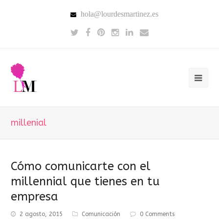
hola@lourdesmartinez.es
millenial
Cómo comunicarte con el
millennial que tienes en tu
empresa
2 agosto, 2015
Comunicación
0 Comments