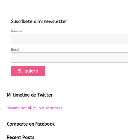
Suscríbete a mi newsletter
Nombre
Email
Mi timeline de Twitter
Tweets por el @Lour_Martinez.
Comparte en Facebook
Recent Posts