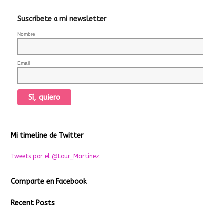
Suscríbete a mi newsletter
Nombre
Email
Mi timeline de Twitter
Tweets por el @Lour_Martinez.
Comparte en Facebook
Recent Posts