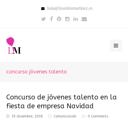
hola@lourdesmartinez.es
concurso jóvenes talento
Concurso de jóvenes talento en la
fiesta de empresa Navidad
19 diciembre, 2018
Comunicación
0 Comments