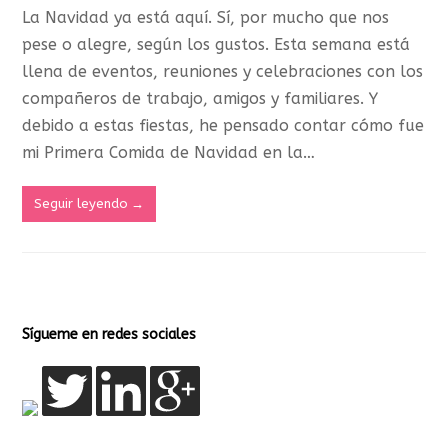
La Navidad ya está aquí. Sí, por mucho que nos
pese o alegre, según los gustos. Esta semana está
llena de eventos, reuniones y celebraciones con los
compañeros de trabajo, amigos y familiares. Y
debido a estas fiestas, he pensado contar cómo fue
mi Primera Comida de Navidad en la…
Seguir leyendo
→
Sígueme en redes sociales